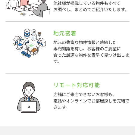
他社様が掲載している物件もすべて
お調べし、まとめてご紹介いたします。
地元密着
地元の豊富な物件情報と熟練した
専門知識を有し、お客様のご要望に
合った最適な物件を素早く見つけ出しま
す。
リモート対応可能
店舗にご来店できないお客様も、
電話やオンラインでお部屋探しを完結で
きます。