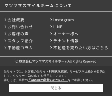
マツヤマスマイルホームについて
会社概要
Instagram
お問い合わせ
LINE
お客様の声
オーナー様へ
スタッフ紹介
テナント情報
不動産コラム
不動産を売りたい方はこちら
(c) 株式会社マツヤマスマイルホームAll Rights Reserved.
当サイトでは、お客様の当サイト利用状況把握、サービス向上検討を目的と
して、クッキー（Cookie）を使用しています。
詳しくは、当社の
「Cookieの取扱いについて」
をご確認ください。
閉じる