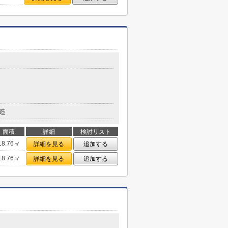
造
面積
詳細
検討リスト
18.76㎡
詳細を見る
追加する
18.76㎡
詳細を見る
追加する