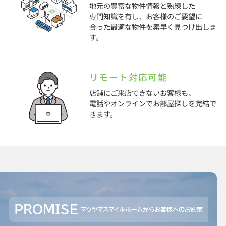
地元の豊富な物件情報と熟練した
専門知識を有し、お客様のご要望に
合った最適な物件を素早く見つけ出しま
す。
リモート対応可能
店舗にご来店できないお客様も、
電話やオンラインでお部屋探しを完結で
きます。
PROMISE
マツヤマスマイルホームからお客様へのお約束