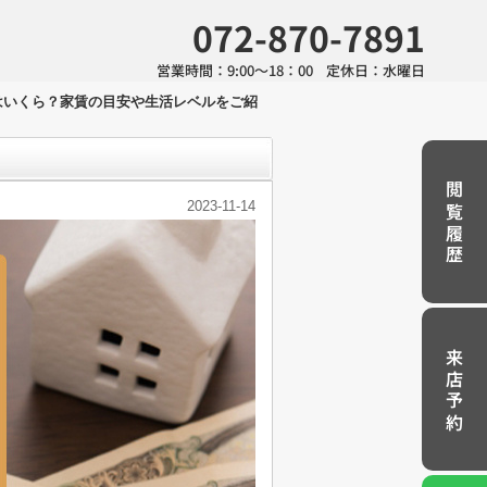
072-870-7891
営業時間：
9:00～18：00
定休日：
水曜日
額はいくら？家賃の目安や生活レベルをご紹
閲覧履歴
2023-11-14
来店予約