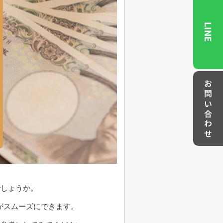
LINE
お問い合わせ
でしょうか。
がスムーズにできます。