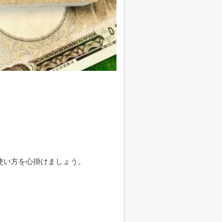
使い方を心掛けましょう。