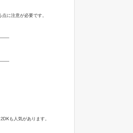
る点に注意が必要です。
2DKも人気があります。