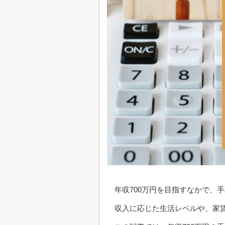
年収700万円を目指すなかで、
収入に応じた生活レベルや、家