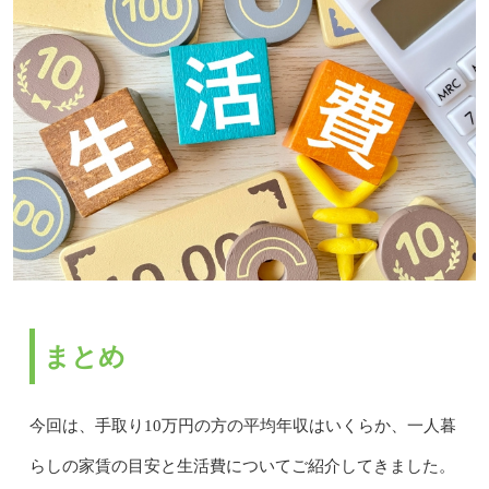
まとめ
今回は、手取り10万円の方の平均年収はいくらか、一人暮
らしの家賃の目安と生活費についてご紹介してきました。