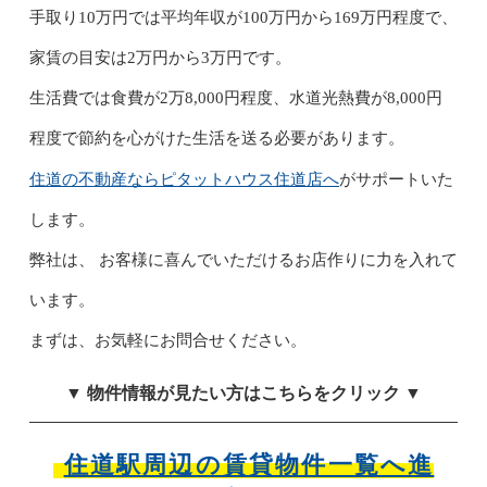
手取り10万円では平均年収が100万円から169万円程度で、
家賃の目安は2万円から3万円です。
生活費では食費が2万8,000円程度、水道光熱費が8,000円
程度で節約を心がけた生活を送る必要があります。
住道の不動産ならピタットハウス住道店へ
がサポートいた
します。
弊社は、 お客様に喜んでいただけるお店作りに力を入れて
います。
まずは、お気軽にお問合せください。
▼ 物件情報が見たい方はこちらをクリック ▼
住道駅周辺の賃貸物件一覧へ進