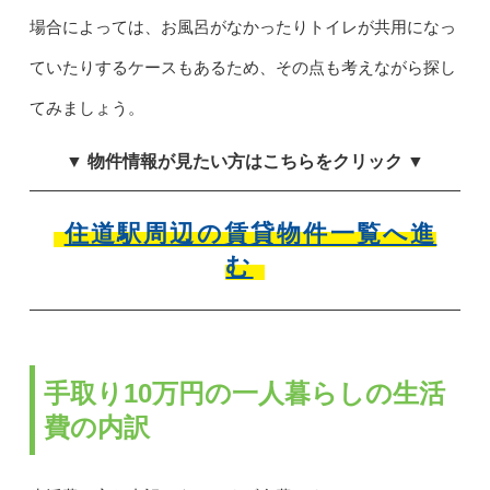
場合によっては、お風呂がなかったりトイレが共用になっ
ていたりするケースもあるため、その点も考えながら探し
てみましょう。
▼ 物件情報が見たい方はこちらをクリック ▼
住道駅周辺の賃貸物件一覧へ進
む
手取り10万円の一人暮らしの生活
費の内訳