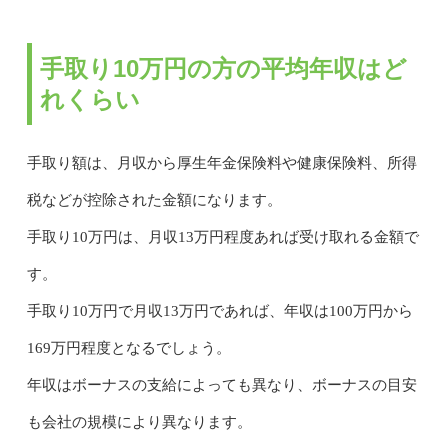
手取り10万円の方の平均年収はど
れくらい
手取り額は、月収から厚生年金保険料や健康保険料、所得
税などが控除された金額になります。
手取り10万円は、月収13万円程度あれば受け取れる金額で
す。
手取り10万円で月収13万円であれば、年収は100万円から
169万円程度となるでしょう。
年収はボーナスの支給によっても異なり、ボーナスの目安
も会社の規模により異なります。