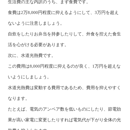
生活費の主な内訳のうち、まず食費です。
食費は2万8,000円程度に抑えるようにして、3万円を超え
ないように注意しましょう。
自炊をしたりお弁当を持参したりして、外食を控えた食生
活を心がける必要があります。
次に、水道光熱費です。
この費用は8,000円程度に抑えるのが良く、1万円を超えな
いようにしましょう。
水道光熱費は変動する費用であるため、費用を抑えやすく
なります。
たとえば、電気のアンペア数を低いものにしたり、節電効
果が高い家電に変更したりすれば電気代が下がり全体の光