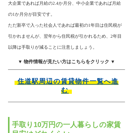
大企業であれば月給の2.4か月分、中小企業であれば月給
の1か月分が目安です。
ただ新卒で入った社会人であれば最初の1年目は住民税が
引かれませんが、翌年から住民税が引かれるため、2年目
以降は手取りが減ることに注意しましょう。
▼ 物件情報が見たい方はこちらをクリック ▼
住道駅周辺の賃貸物件一覧へ進
む
手取り10万円の一人暮らしの家賃