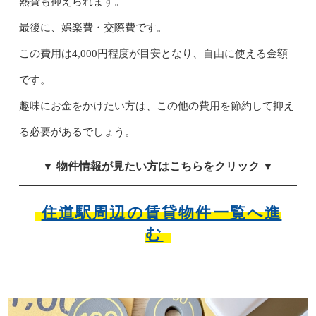
熱費も抑えられます。
最後に、娯楽費・交際費です。
この費用は4,000円程度が目安となり、自由に使える金額
です。
趣味にお金をかけたい方は、この他の費用を節約して抑え
る必要があるでしょう。
▼ 物件情報が見たい方はこちらをクリック ▼
住道駅周辺の賃貸物件一覧へ進
む