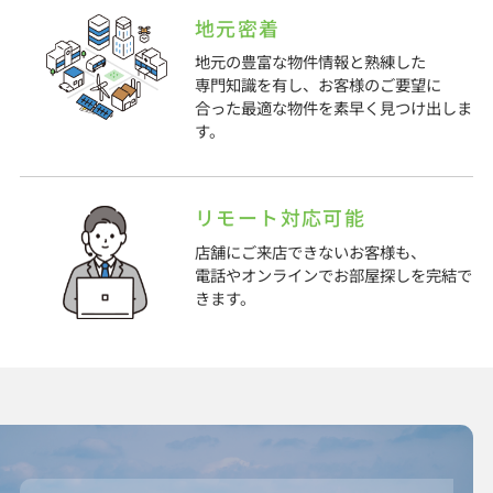
地元密着
地元の豊富な物件情報と熟練した
専門知識を有し、お客様のご要望に
合った最適な物件を素早く見つけ出しま
す。
リモート対応可能
店舗にご来店できないお客様も、
電話やオンラインでお部屋探しを完結で
きます。