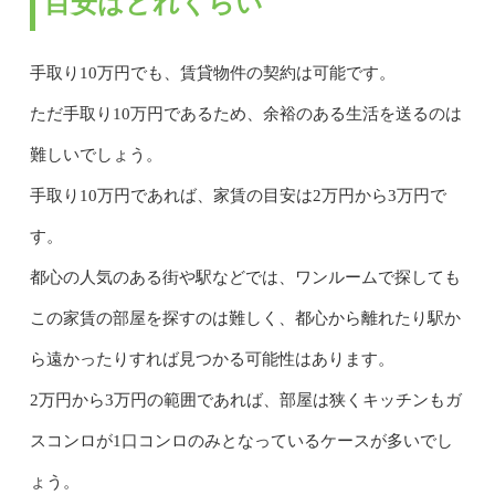
目安はどれくらい
手取り10万円でも、賃貸物件の契約は可能です。
ただ手取り10万円であるため、余裕のある生活を送るのは
難しいでしょう。
手取り10万円であれば、家賃の目安は2万円から3万円で
す。
都心の人気のある街や駅などでは、ワンルームで探しても
この家賃の部屋を探すのは難しく、都心から離れたり駅か
ら遠かったりすれば見つかる可能性はあります。
2万円から3万円の範囲であれば、部屋は狭くキッチンもガ
スコンロが1口コンロのみとなっているケースが多いでし
ょう。