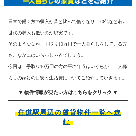
日本で働く方の収入が昔と比べて低くなり、20代など若い
世代の収入も低いのが現実です。
そのようななか、手取り10万円で一人暮らしをしている方
も、なかにはいらっしゃるでしょう。
今回は、手取り10万円の方の平均年収はいくらか、一人暮
らしの家賃の目安と生活費についてご紹介していきます。
▼ 物件情報が見たい方はこちらをクリック ▼
住道駅周辺の賃貸物件一覧へ進
む