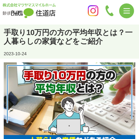
手取り10万円の方の平均年収とは？一
人暮らしの家賃などをご紹介
2023-10-24