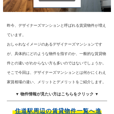
昨今、デザイナーズマンションと呼ばれる賃貸物件が増え
ています。
おしゃれなイメージのあるデザイナーズマンションです
が、具体的にどのような物件を指すのか、一般的な賃貸物
件との違いがわからない方も多いのではないでしょうか。
そこで今回は、デザイナーズマンションとは何かにくわえ
家賃相場の違い、メリットとデメリットをご紹介します。
▼ 物件情報が見たい方はこちらをクリック ▼
住道駅周辺の賃貸物件一覧へ進