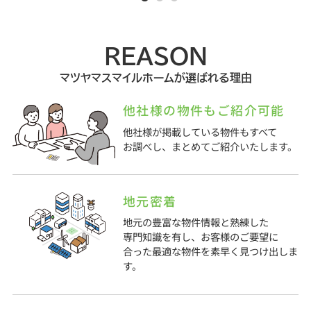
REASON
マツヤマスマイルホームが選ばれる理由
他社様の物件もご紹介可能
他社様が掲載している物件もすべて
お調べし、まとめてご紹介いたします。
地元密着
地元の豊富な物件情報と熟練した
専門知識を有し、お客様のご要望に
合った最適な物件を素早く見つけ出しま
す。