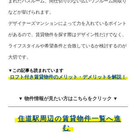
まれたバスルーム、間仕切りのない広いワンルーム間取り
などが挙げられます。
デザイナーズマンションによって力を入れているポイント
があるので、賃貸物件を探す際はデザイン性だけでなく、
ライフスタイルや希望条件と合致しているか検討するのが
大切です。
▼この記事も読まれています
ロフト付き賃貸物件のメリット・デメリットを解説！
▼ 物件情報が見たい方はこちらをクリック ▼
住道駅周辺の賃貸物件一覧へ進
む