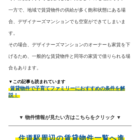
一方で、地域で賃貸物件の供給が多く飽和状態にある場
合、デザイナーズマンションでも空室ができてしまいま
す。
その場合、デザイナーズマンションのオーナーも家賃を下
げるため、一般的な賃貸物件と同等の家賃で借りられる場
合もあります。
▼この記事も読まれています
賃貸物件で子育てファミリーにおすすめの条件を解
説！
▼ 物件情報が見たい方はこちらをクリック ▼
住道駅周辺の賃貸物件一覧へ進