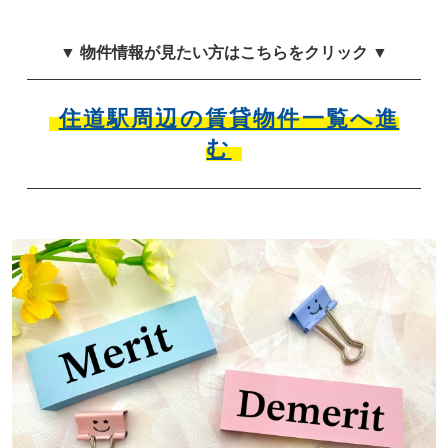
▼ 物件情報が見たい方はこちらをクリック ▼
住道駅周辺の賃貸物件一覧へ進
む