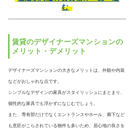
む
賃貸のデザイナーズマンションの
メリット・デメリット
デザイナーズマンションの大きなメリットは、外観や内装
などがおしゃれな点です。
シンプルなデザインの家具がスタイリッシュにまとまり、
個性的な家具でも浮かずになじむでしょう。
また、専有部だけでなくエントランスやホール、廊下など
も意匠がこらされている物件も多いため、居心地の良さを