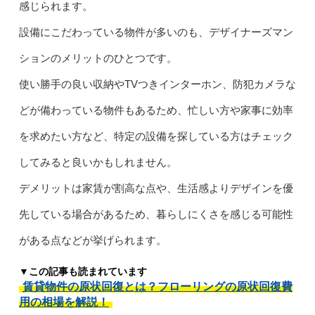
感じられます。
設備にこだわっている物件が多いのも、デザイナーズマン
ションのメリットのひとつです。
使い勝手の良い収納やTVつきインターホン、防犯カメラな
どが備わっている物件もあるため、忙しい方や家事に効率
を求めたい方など、特定の設備を探している方はチェック
してみると良いかもしれません。
デメリットは家賃が割高な点や、生活感よりデザインを優
先している場合があるため、暮らしにくさを感じる可能性
がある点などが挙げられます。
▼この記事も読まれています
賃貸物件の原状回復とは？フローリングの原状回復費
用の相場を解説！