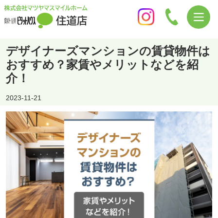
デザイナーズマンションの賃貸物件は
おすすめ？家賃やメリットなどを紹
介！
2023-11-21