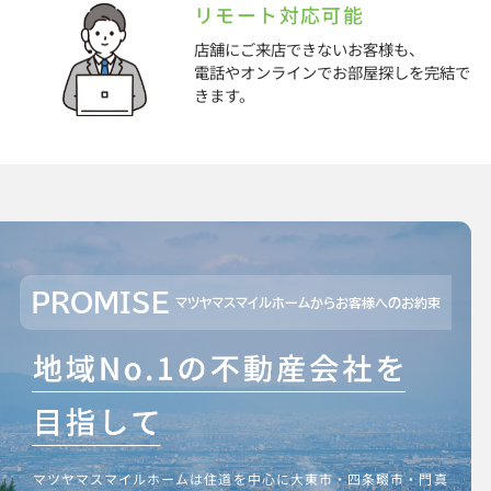
リモート対応可能
店舗にご来店できないお客様も、
電話やオンラインでお部屋探しを完結で
きます。
PROMISE
マツヤマスマイルホームからお客様へのお約束
マツヤマスマイルホームは住道を中心に大東市・四条畷市・門真