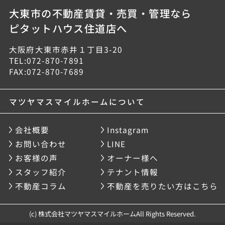
大東市の不動産賃貸・売買・管理なら
ピタットハウス住道店へ
大阪府大東市赤井１丁目3-20
TEL:072-870-7891
FAX:072-870-7689
マツヤマスマイルホームについて
会社概要
Instagram
お問い合わせ
LINE
お客様の声
オーナー様へ
スタッフ紹介
テナント情報
不動産コラム
不動産を売りたい方はこちら
(c) 株式会社マツヤマスマイルホームAll Rights Reserved.