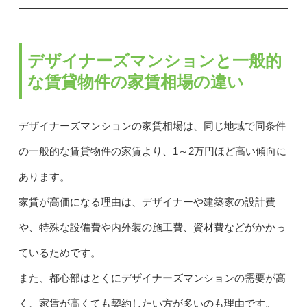
デザイナーズマンションと一般的
な賃貸物件の家賃相場の違い
デザイナーズマンションの家賃相場は、同じ地域で同条件
の一般的な賃貸物件の家賃より、1～2万円ほど高い傾向に
あります。
家賃が高価になる理由は、デザイナーや建築家の設計費
や、特殊な設備費や内外装の施工費、資材費などがかかっ
ているためです。
また、都心部はとくにデザイナーズマンションの需要が高
く、家賃が高くても契約したい方が多いのも理由です。