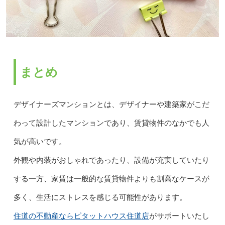
まとめ
デザイナーズマンションとは、デザイナーや建築家がこだ
わって設計したマンションであり、賃貸物件のなかでも人
気が高いです。
外観や内装がおしゃれであったり、設備が充実していたり
する一方、家賃は一般的な賃貸物件よりも割高なケースが
多く、生活にストレスを感じる可能性があります。
住道の不動産ならピタットハウス住道店
がサポートいたし