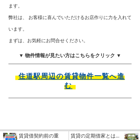
ます。
弊社は、 お客様に喜んでいただけるお店作りに力を入れて
います。
まずは、お気軽にお問合せください。
▼ 物件情報が見たい方はこちらをクリック ▼
住道駅周辺の賃貸物件一覧へ進
む
賃貸借契約前の重
賃貸の定期借家とは...