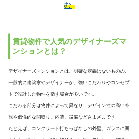
む
賃貸物件で人気のデザイナーズマ
ンションとは？
デザイナーズマンションとは、明確な定義はないものの、
一般的に建築家やデザイナーが、強いこだわりやコンセプ
トで設計した物件を指す場合が多いです。
こだわる部分は物件によって異なり、デザイン性の高い外
観や個性的な間取り、内装、設備などさまざまです。
たとえば、コンクリート打ちっぱなしの外壁、ガラスに囲