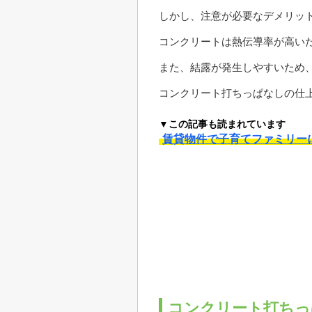
しかし、注意が必要なデメリッ
コンクリートは熱伝導率が高い
また、結露が発生しやすいため
コンクリート打ちっぱなしの仕
▼この記事も読まれています
賃貸物件で子育てファミリー
コンクリート打ちっ