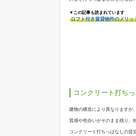
▼この記事も読まれています
ロフト付き賃貸物件のメリッ
コンクリート打ちっ
建物の構造により異なりますが
質感や色合いがそのまま残り、
コンクリート打ちっぱなしの賃