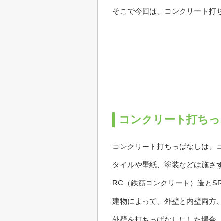
そこで今回は、コンクリート打
コンクリート打ちっ
コンクリート打ちっぱなしは、
タイルや壁紙、塗装などは施さ
RC（鉄筋コンクリート）造とS
建物によって、外壁と内壁両方
外壁を打ちっぱなしにした場合