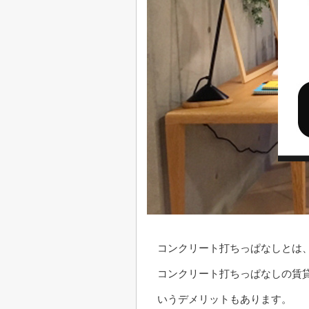
コンクリート打ちっぱなしとは
コンクリート打ちっぱなしの賃
いうデメリットもあります。