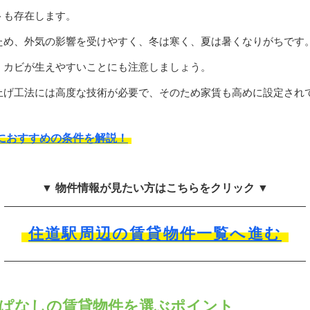
トも存在します。
ため、外気の影響を受けやすく、冬は寒く、夏は暑くなりがちです
、カビが生えやすいことにも注意しましょう。
上げ工法には高度な技術が必要で、そのため家賃も高めに設定され
におすすめの条件を解説！
▼ 物件情報が見たい方はこちらをクリック ▼
住道駅周辺の賃貸物件一覧へ進む
ぱなしの賃貸物件を選ぶポイント