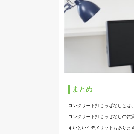
まとめ
コンクリート打ちっぱなしとは
コンクリート打ちっぱなしの賃
すいというデメリットもありま