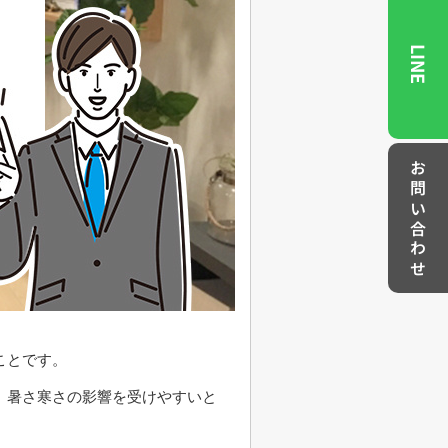
LINE
お問い合わせ
ことです。
、暑さ寒さの影響を受けやすいと