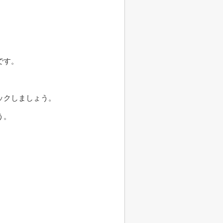
です。
ックしましょう。
う。