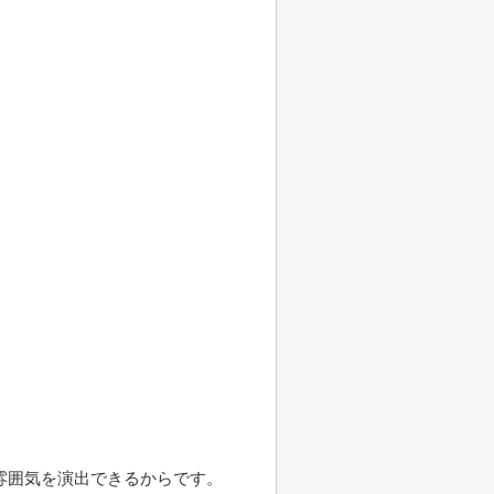
雰囲気を演出できるからです。