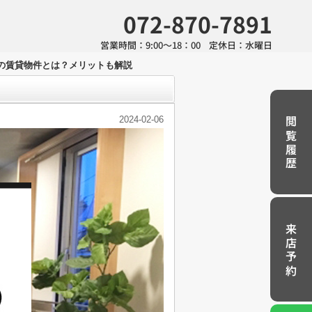
072-870-7891
営業時間：
9:00～18：00
定休日：
水曜日
の賃貸物件とは？メリットも解説
2024-02-06
閲覧履歴
来店予約