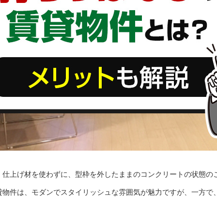
、仕上げ材を使わずに、型枠を外したままのコンクリートの状態の
貸物件は、モダンでスタイリッシュな雰囲気が魅力ですが、一方で