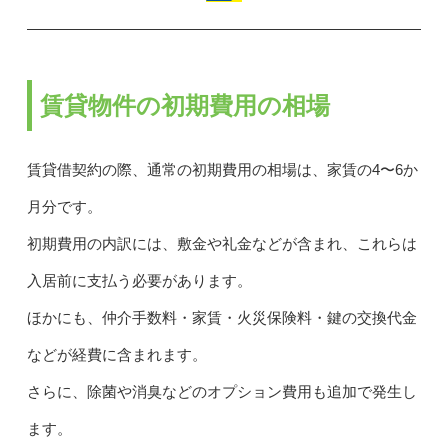
賃貸物件の初期費用の相場
賃貸借契約の際、通常の初期費用の相場は、家賃の4〜6か
月分です。
初期費用の内訳には、敷金や礼金などが含まれ、これらは
入居前に支払う必要があります。
ほかにも、仲介手数料・家賃・火災保険料・鍵の交換代金
などが経費に含まれます。
さらに、除菌や消臭などのオプション費用も追加で発生し
ます。