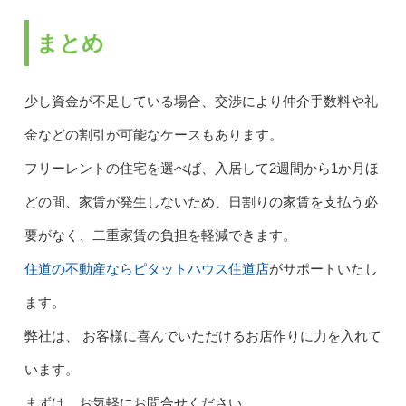
まとめ
少し資金が不足している場合、交渉により仲介手数料や礼
金などの割引が可能なケースもあります。
フリーレントの住宅を選べば、入居して2週間から1か月ほ
どの間、家賃が発生しないため、日割りの家賃を支払う必
要がなく、二重家賃の負担を軽減できます。
住道の不動産ならピタットハウス住道店
がサポートいたし
ます。
弊社は、 お客様に喜んでいただけるお店作りに力を入れて
います。
まずは、お気軽にお問合せください。