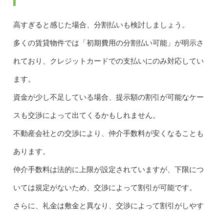
高すぎると感じた場合、分割払いも検討しましょう。
多くの賃貸物件では「初期費用の分割払い可能」が明示さ
れており、クレジットカードでの支払いにのみ対応してい
ます。
資金が少し不足している場合、提示額の割引が可能なケー
スも交渉によって出てくるかもしれません。
不動産会社との交渉により、仲介手数料が安くなることも
あります。
仲介手数料は法的に上限が設定されていますが、下限につ
いては規定がないため、交渉によって割引が可能です。
さらに、礼金は敷金と異なり、交渉によって割引がしやす