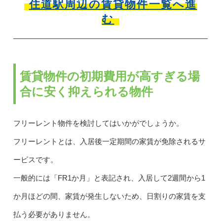
住道駅周辺の賃貸物件一覧へ進
む
賃貸物件の初期費用が高すぎる場
合に安く抑えられる物件
フリーレント物件を検討してはいかがでしょうか。
フリーレントとは、入居後一定期間の家賃が免除されるサ
ービスです。
一般的には「FR1か月」と表記され、入居して2週間から1
か月ほどの間、家賃が発生しないため、日割りの家賃を支
払う必要がありません。