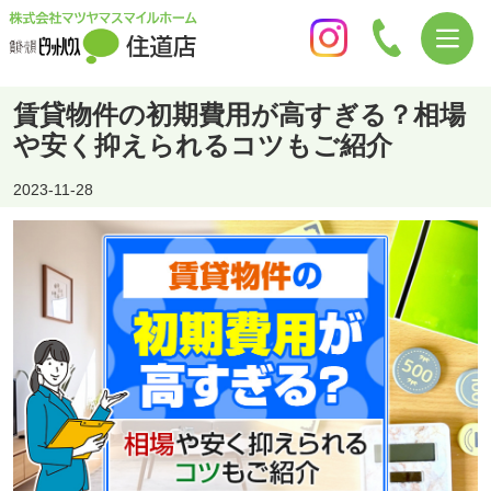
賃貸物件の初期費用が高すぎる？相場
や安く抑えられるコツもご紹介
2023-11-28