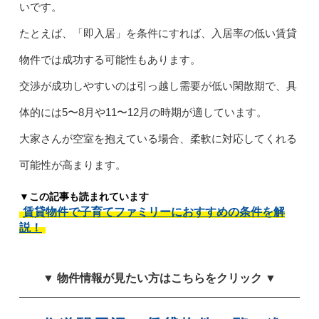
いです。
たとえば、「即入居」を条件にすれば、入居率の低い賃貸
物件では成功する可能性もあります。
交渉が成功しやすいのは引っ越し需要が低い閑散期で、具
体的には5〜8月や11〜12月の時期が適しています。
大家さんが空室を抱えている場合、柔軟に対応してくれる
可能性が高まります。
▼この記事も読まれています
賃貸物件で子育てファミリーにおすすめの条件を解
説！
▼ 物件情報が見たい方はこちらをクリック ▼