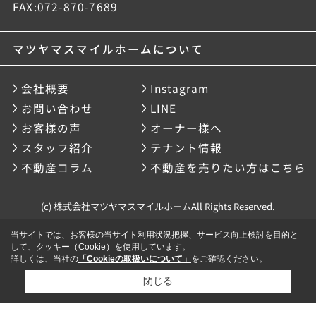
FAX:072-870-7689
マツヤマスマイルホームについて
会社概要
Instagram
お問い合わせ
LINE
お客様の声
オーナー様へ
スタッフ紹介
テナント情報
不動産コラム
不動産を売りたい方はこちら
(c) 株式会社マツヤマスマイルホームAll Rights Reserved.
当サイトでは、お客様の当サイト利用状況把握、サービス向上検討を目的と
して、クッキー（Cookie）を使用しています。
詳しくは、当社の
「Cookieの取扱いについて」
をご確認ください。
閉じる