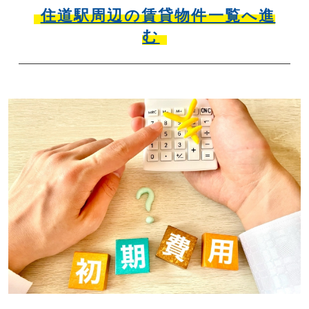
住道駅周辺の賃貸物件一覧へ進
む