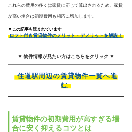
これらの費用の多くは家賃に応じて算出されるため、家賃
が高い場合は初期費用も相応に増加します。
▼この記事も読まれています
ロフト付き賃貸物件のメリット・デメリットを解説！
▼ 物件情報が見たい方はこちらをクリック ▼
住道駅周辺の賃貸物件一覧へ進
む
賃貸物件の初期費用が高すぎる場
合に安く抑えるコツとは