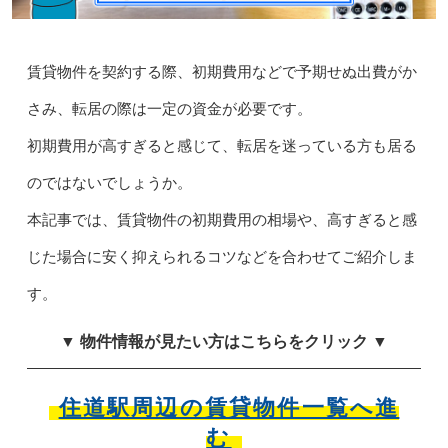
賃貸物件を契約する際、初期費用などで予期せぬ出費がか
さみ、転居の際は一定の資金が必要です。
初期費用が高すぎると感じて、転居を迷っている方も居る
のではないでしょうか。
本記事では、賃貸物件の初期費用の相場や、高すぎると感
じた場合に安く抑えられるコツなどを合わせてご紹介しま
す。
▼ 物件情報が見たい方はこちらをクリック ▼
住道駅周辺の賃貸物件一覧へ進
む