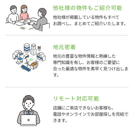
他社様の物件もご紹介可能
他社様が掲載している物件もすべて
お調べし、まとめてご紹介いたします。
地元密着
地元の豊富な物件情報と熟練した
専門知識を有し、お客様のご要望に
合った最適な物件を素早く見つけ出しま
す。
リモート対応可能
店舗にご来店できないお客様も、
電話やオンラインでお部屋探しを完結で
きます。