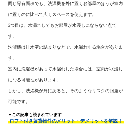
同じ専有面積でも、洗濯機を外に置くお部屋のほうが室内
に置くのに比べて広くスペースを使えます。
3つ目は、水漏れしてもお部屋が水浸しにならない点で
す。
洗濯機は排水溝の詰まりなどで、水漏れする場合がありま
す。
室内に洗濯機があって水漏れした場合には、室内が水浸し
になる可能性があります。
しかし、洗濯機が外にあると、そのようなリスクの回避が
可能です。
▼この記事も読まれています
ロフト付き賃貸物件のメリット・デメリットを解説！