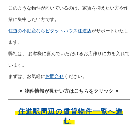
このような物件が向いているのは、家賃を抑えたい方や作
業に集中したい方です。
住道の不動産ならピタットハウス住道店
がサポートいたし
ます。
弊社は、 お客様に喜んでいただけるお店作りに力を入れて
います。
まずは、お気軽に
お問合せ
ください。
▼ 物件情報が見たい方はこちらをクリック ▼
住道駅周辺の賃貸物件一覧へ進
む