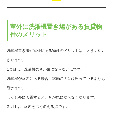
室外に洗濯機置き場がある賃貸物
件のメリット
洗濯機置き場が室外にある物件のメリットは、大きく3つ
あります。
1つ目は、洗濯機の音が気にならない点です。
洗濯機が室内にある場合、稼働時の音は思っているよりも
響きます。
しかし外に設置すると、音が気にならなくなります。
2つ目は、室内を広く使える点です。