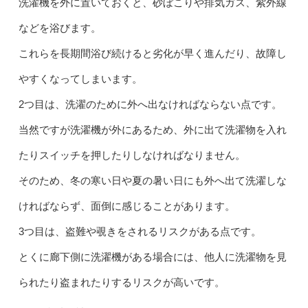
洗濯機を外に置いておくと、砂ぼこりや排気ガス、紫外線
などを浴びます。
これらを長期間浴び続けると劣化が早く進んだり、故障し
やすくなってしまいます。
2つ目は、洗濯のために外へ出なければならない点です。
当然ですが洗濯機が外にあるため、外に出て洗濯物を入れ
たりスイッチを押したりしなければなりません。
そのため、冬の寒い日や夏の暑い日にも外へ出て洗濯しな
ければならず、面倒に感じることがあります。
3つ目は、盗難や覗きをされるリスクがある点です。
とくに廊下側に洗濯機がある場合には、他人に洗濯物を見
られたり盗まれたりするリスクが高いです。