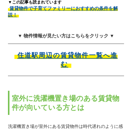
▼この記事も読まれています
賃貸物件で子育てファミリーにおすすめの条件を解
説！
▼ 物件情報が見たい方はこちらをクリック ▼
住道駅周辺の賃貸物件一覧へ進
む
室外に洗濯機置き場のある賃貸物
件が向いている方とは
洗濯機置き場が室外にある賃貸物件は時代遅れのように感