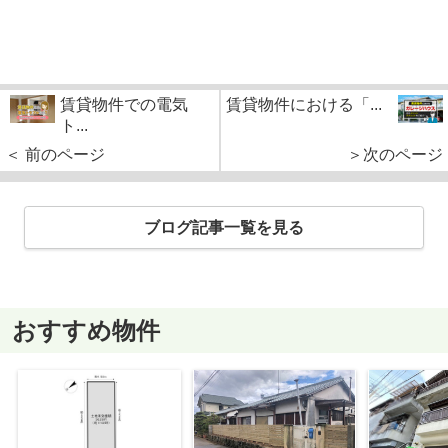
賃貸物件での電気
賃貸物件における「...
ト...
＜ 前のページ
＞次のページ
ブログ記事一覧を見る
おすすめ物件