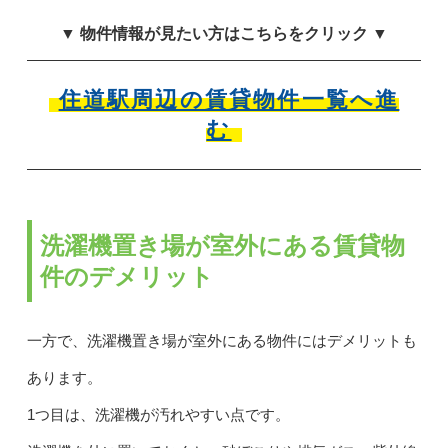
▼ 物件情報が見たい方はこちらをクリック ▼
住道駅周辺の賃貸物件一覧へ進
む
洗濯機置き場が室外にある賃貸物
件のデメリット
一方で、洗濯機置き場が室外にある物件にはデメリットも
あります。
1つ目は、洗濯機が汚れやすい点です。