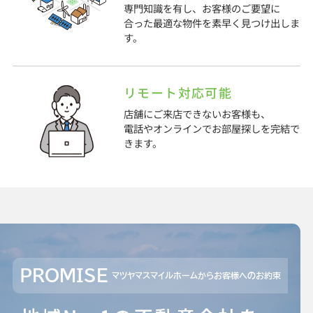
専門知識を有し、お客様のご要望に
合った最適な物件を素早く見つけ出しま
す。
リモート対応可能
店舗にご来店できないお客様も、
電話やオンラインでお部屋探しを完結で
きます。
PROMISE
マツヤマスマイルホームからお客様へのお約束