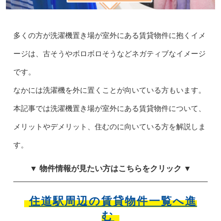
多くの方が洗濯機置き場が室外にある賃貸物件に抱くイメ
ージは、古そうやボロボロそうなどネガティブなイメージ
です。
なかには洗濯機を外に置くことが向いている方もいます。
本記事では洗濯機置き場が室外にある賃貸物件について、
メリットやデメリット、住むのに向いている方を解説しま
す。
▼ 物件情報が見たい方はこちらをクリック ▼
住道駅周辺の賃貸物件一覧へ進
む