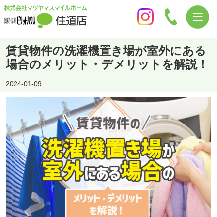
賃貸物件の洗濯機置き場が室外にある
場合のメリット・デメリットを解説！
2024-01-09