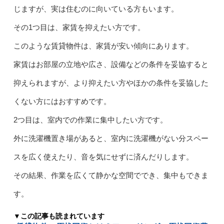
じますが、実は住むのに向いている方もいます。
その1つ目は、家賃を抑えたい方です。
このような賃貸物件は、家賃が安い傾向にあります。
家賃はお部屋の立地や広さ、設備などの条件を妥協すると
抑えられますが、より抑えたい方やほかの条件を妥協した
くない方にはおすすめです。
2つ目は、室内での作業に集中したい方です。
外に洗濯機置き場があると、室内に洗濯機がない分スペー
スを広く使えたり、音を気にせずに済んだりします。
その結果、作業を広くて静かな空間ででき、集中もできま
す。
▼この記事も読まれています